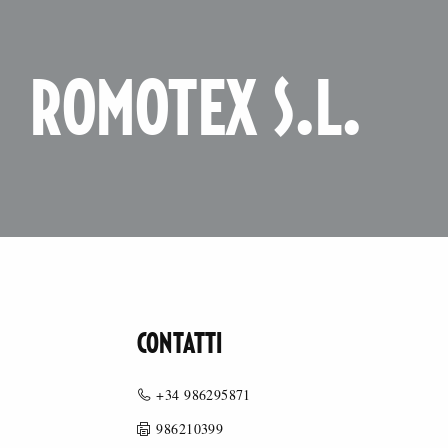
ROMOTEX S.L.
CONTATTI
+34 986295871
986210399