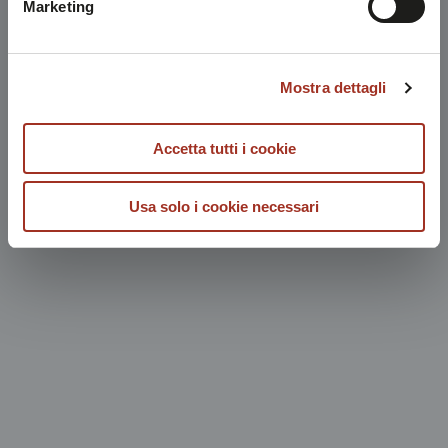
Marketing
Mostra dettagli
Accetta tutti i cookie
Usa solo i cookie necessari