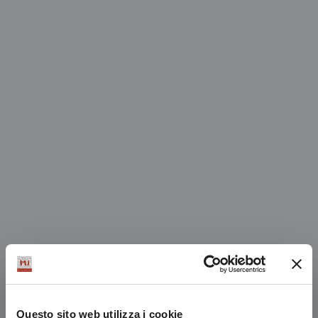
Questo sito web utilizza i cookie