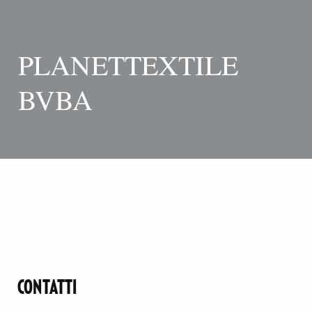
PLANETTEXTILE
BVBA
CONTATTI