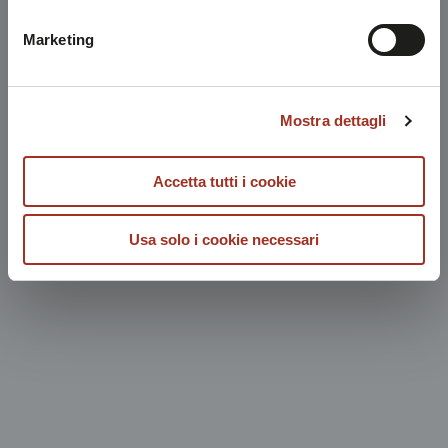
possibile consultare l'
Informativa Privacy
.
Marketing
Mostra dettagli
Accetta tutti i cookie
Usa solo i cookie necessari