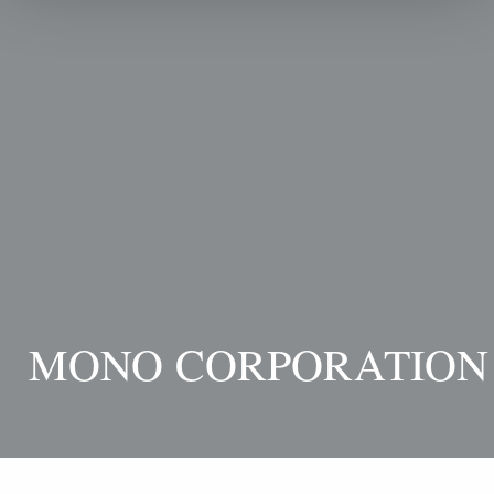
MONO CORPORATION