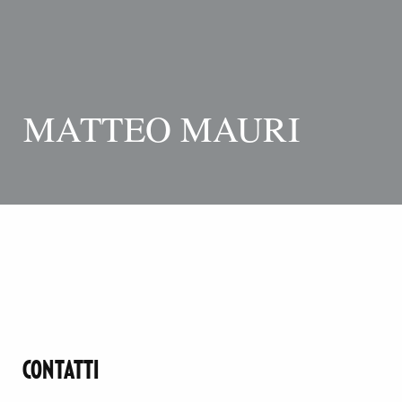
MATTEO MAURI
CONTATTI