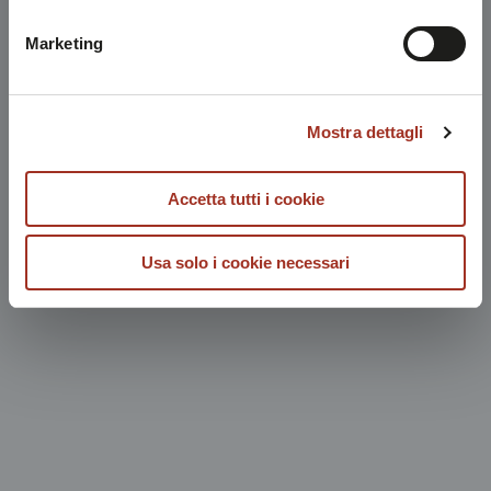
possibile consultare l'
Informativa Privacy
.
Marketing
Mostra dettagli
Accetta tutti i cookie
Usa solo i cookie necessari