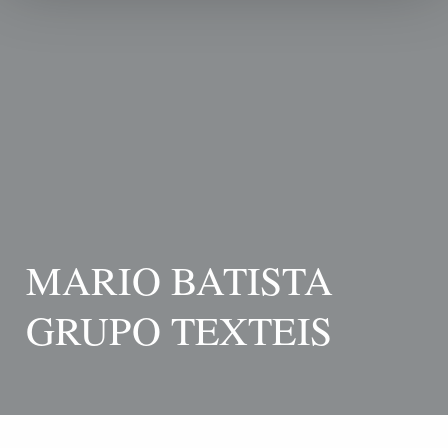
MARIO BATISTA
GRUPO TEXTEIS