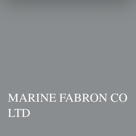
MARINE FABRON CO
LTD