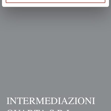
INTERMEDIAZIONI