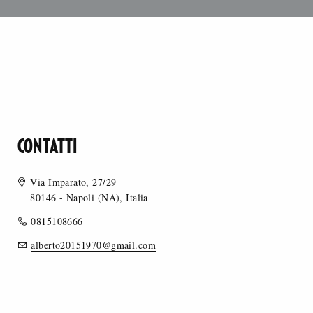
CONTATTI
Via Imparato, 27/29
80146 - Napoli (NA), Italia
0815108666
alberto20151970@gmail.com