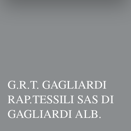
G.R.T. GAGLIARDI
RAP.TESSILI SAS DI
GAGLIARDI ALB.