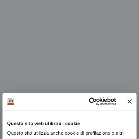
Questo sito web utilizza i cookie
Questo sito utilizza anche cookie di profilazione o altri