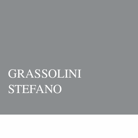
GRASSOLINI
STEFANO