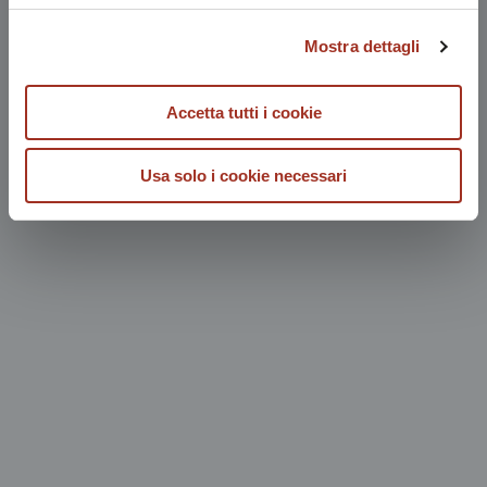
Mostra dettagli
Accetta tutti i cookie
Usa solo i cookie necessari