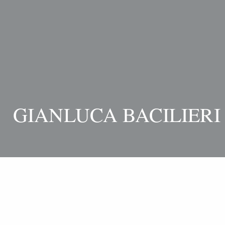
GIANLUCA BACILIERI