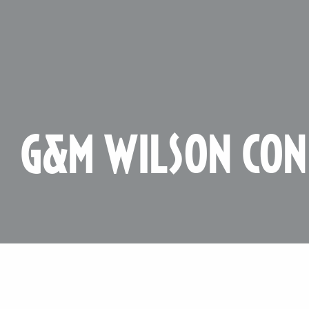
G&M WILSON CON