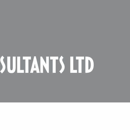
SULTANTS LTD