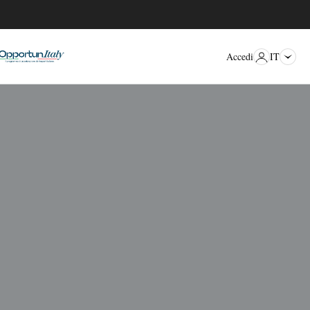
IT
Accedi