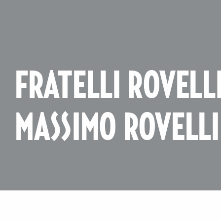
FRATELLI ROVELLI
MASSIMO ROVELLI