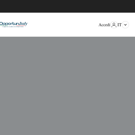
IT
Accedi