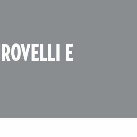
 ROVELLI E