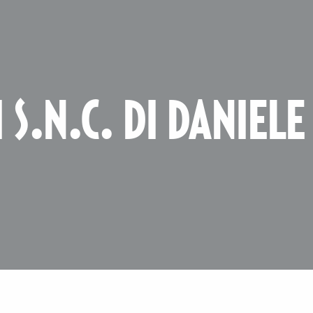
 S.N.C. DI DANIELE