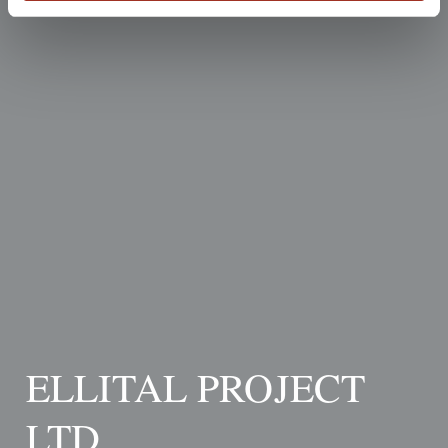
ELLITAL PROJECT
LTD