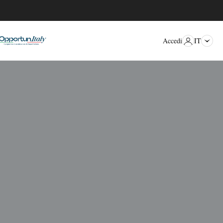
IT
Accedi