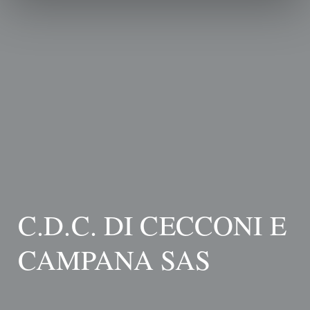
C.D.C. DI CECCONI E
CAMPANA SAS