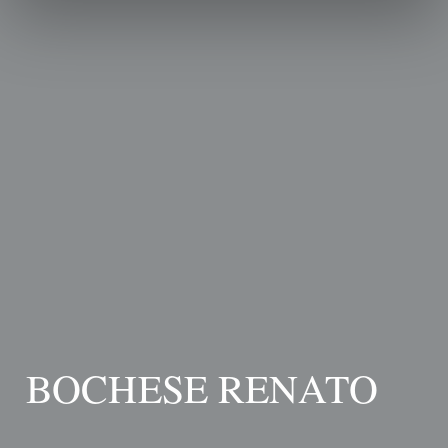
BOCHESE RENATO