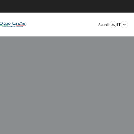
IT
Accedi