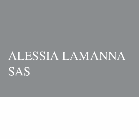
ALESSIA LAMANNA
SAS