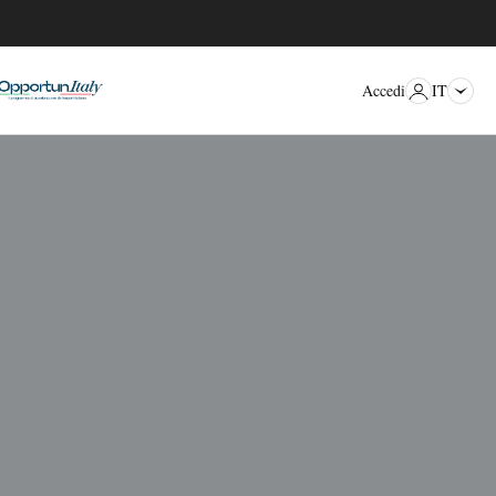
IT
Accedi