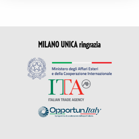
MILANO UNICA ringrazia