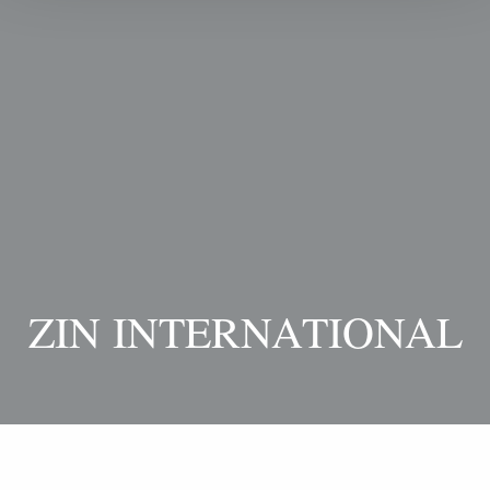
ZIN INTERNATIONAL