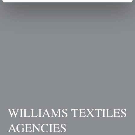
WILLIAMS TEXTILES
AGENCIES