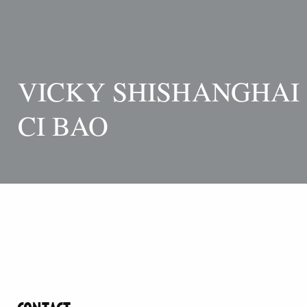
VICKY SHISHANGHAI
CI BAO