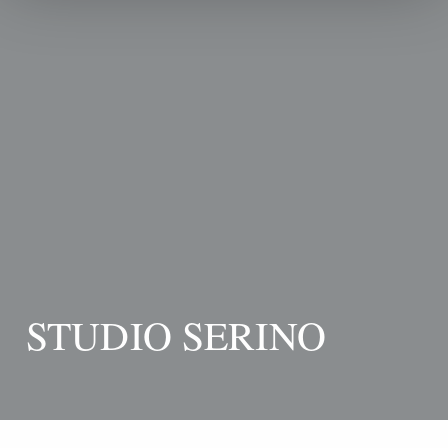
STUDIO SERINO