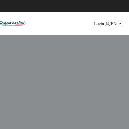
EN
Login