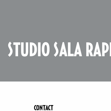
STUDIO SALA RAP
CONTACT