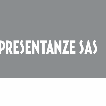
PRESENTANZE SAS