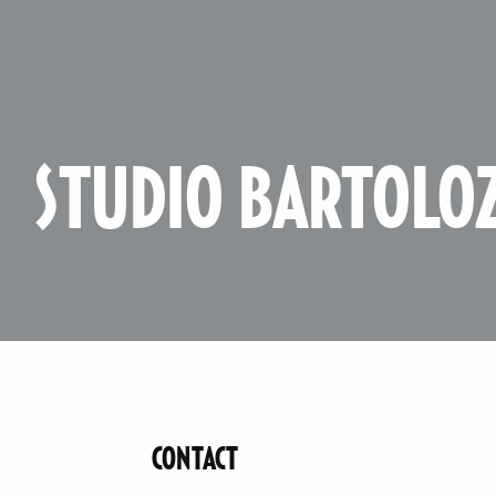
STUDIO BARTOLOZ
CONTACT