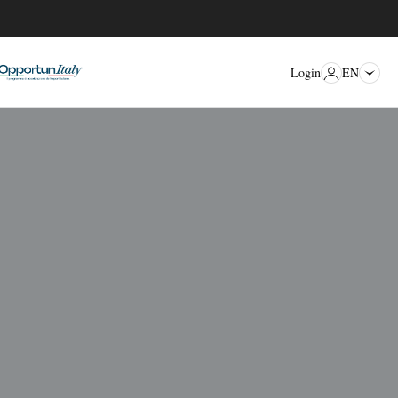
EN
Login