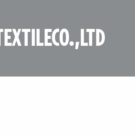
EXTILECO.,LTD