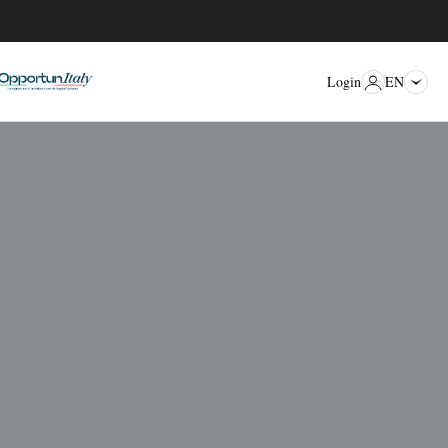
EN
Login