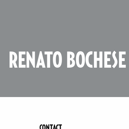
RENATO BOCHESE
CONTACT