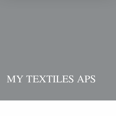
MY TEXTILES APS