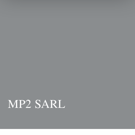
MP2 SARL