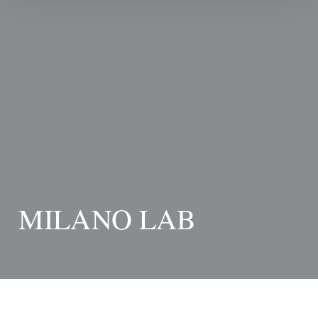
MILANO LAB