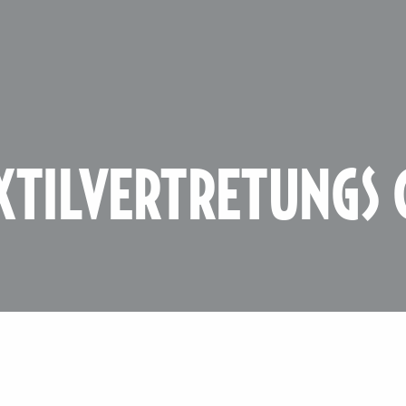
XTILVERTRETUNGS