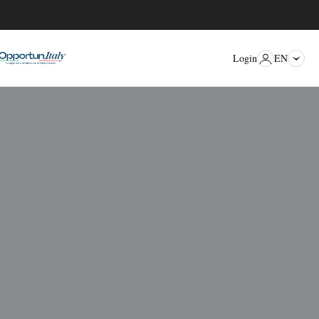
EN
Login