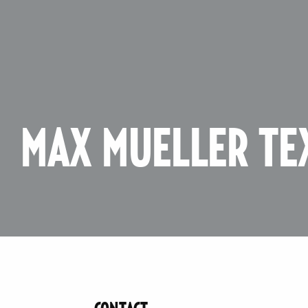
MAX MUELLER TE