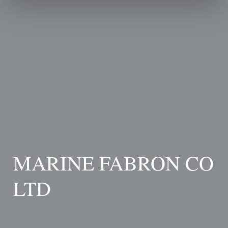
MARINE FABRON CO
LTD