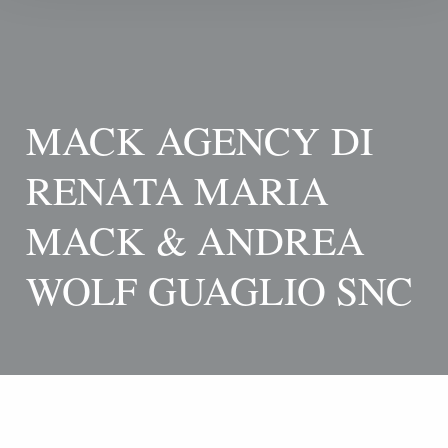
MACK AGENCY DI
RENATA MARIA
MACK & ANDREA
WOLF GUAGLIO SNC