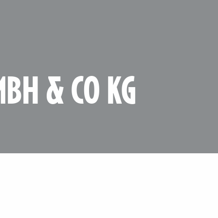
MBH & CO KG