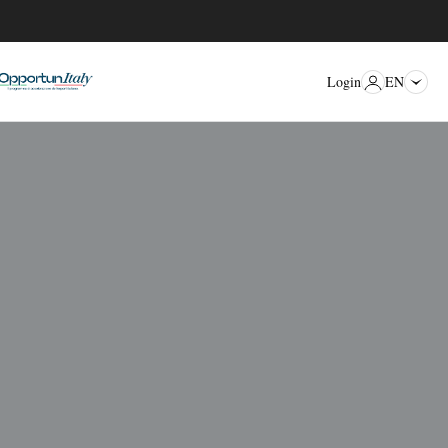
EN
Login