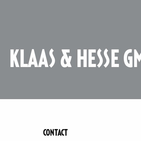
KLAAS & HESSE G
CONTACT