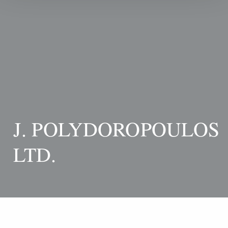
J. POLYDOROPOULOS
LTD.