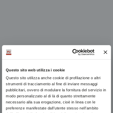
Questo sito web utilizza i cookie
Questo sito utilizza anche cookie di profilazione o altri
strumenti di tracciamento al fine di inviare messaggi
pubblicitari, ovvero di modulare la fornitura del servizio in
modo personalizzato al di là di quanto strettamente
necessario alla sua erogazione, cioè in linea con le
preferenze manifestate dall’utente stesso nell’ambito