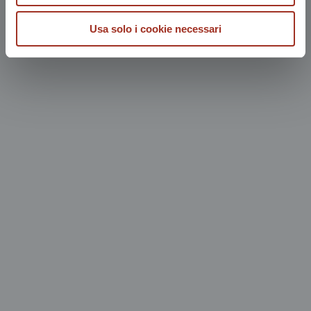
Usa solo i cookie necessari