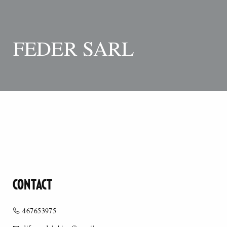
FEDER SARL
CONTACT
467653975