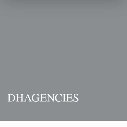
DHAGENCIES