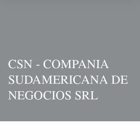
CSN - COMPANIA
SUDAMERICANA DE
NEGOCIOS SRL