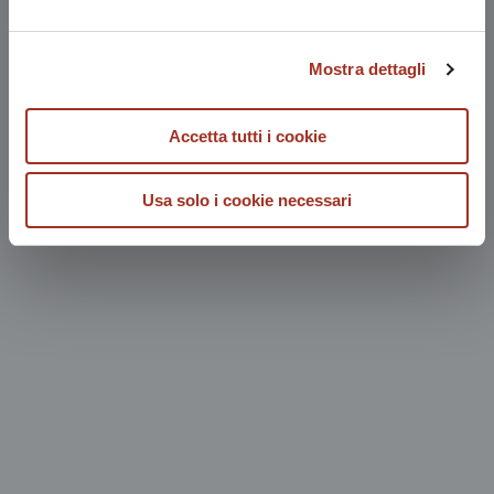
Mostra dettagli
Accetta tutti i cookie
Usa solo i cookie necessari