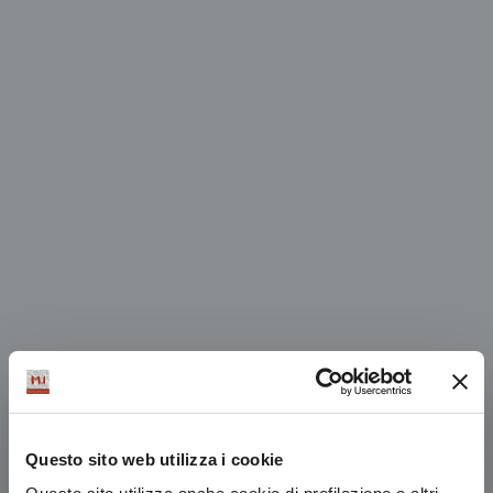
Questo sito web utilizza i cookie