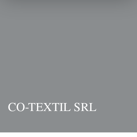
CO-TEXTIL SRL