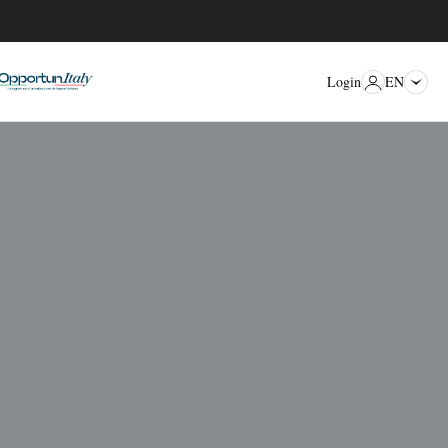
EN
Login