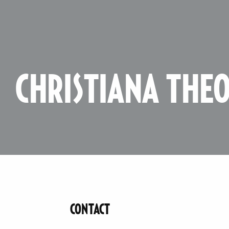
CHRISTIANA THE
CONTACT