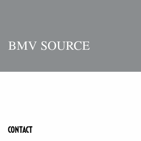
BMV SOURCE
CONTACT