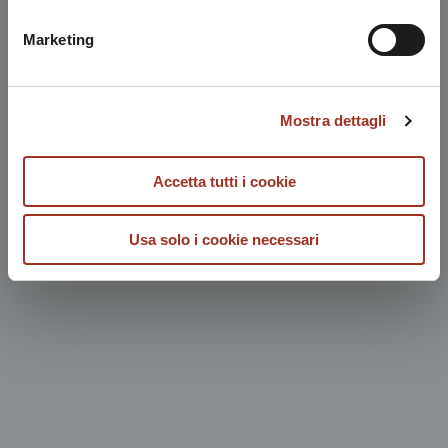
possibile consultare l'
Informativa Privacy
.
Marketing
Mostra dettagli
Accetta tutti i cookie
Usa solo i cookie necessari