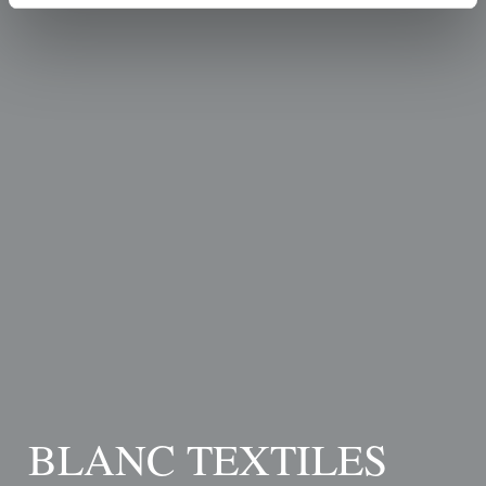
BLANC TEXTILES