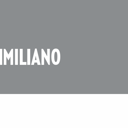
IMILIANO