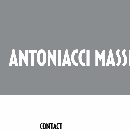
ANTONIACCI MASS
CONTACT