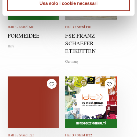
Usa solo i cookie necessari
MU TENDENZE SOSTENIBILITÀ
Hall 3 / Stand A01
Hall 3 / Stand E01
FORMEIDEE
FSE FRANZ
SCHAEFER
Italy
ETIKETTEN
Germany
MU TENDENZE SOSTENIBILITÀ
Hall 3 / Stand E25
Hall 3 / Stand B22